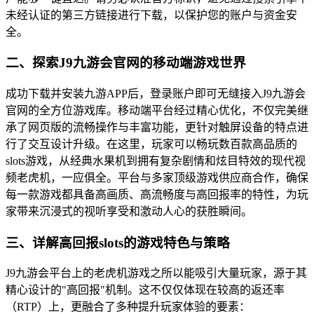
未经认证的第三方链接进行下载，以保护您的账户与资金安
全。
二、探索J9九游会官网的移动端游戏世界
成功下载并安装九游APP后，登录账户即可无缝接入J9九游会
官网的全方位游戏库。移动端平台经过精心优化，不仅完美继
承了网页版的流畅操作与丰富功能，更针对触屏设备的特点进
行了交互设计升级。在这里，玩家可以畅玩数百款高品质的
slots游戏，从经典水果机到拥有复杂剧情和炫目特效的现代视
频老虎机，一应俱全。平台与多家顶级游戏供应商合作，确保
每一款游戏都具备高画质、高流畅度与高回报率的特性，为玩
家带来沉浸式的视听享受和激动人心的获胜瞬间。
三、详解高回报slots的游戏特色与策略
J9九游会平台上的老虎机游戏之所以能吸引大量玩家，源于其
精心设计的"高回报"机制。这不仅仅体现在较高的返还率
（RTP）上，更融合了多种提升玩家体验的要素：