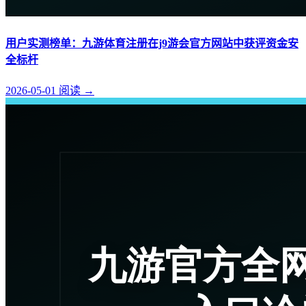
用户实测榜单：九游体育注册在j9游会官方网站中获评资金安
全标杆
2026-05-01
阅读
→