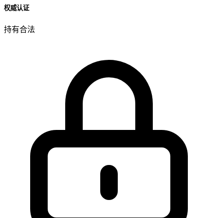
权威认证
持有合法