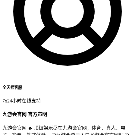
全天候客服
7x24小时在线支持
九游会官网 官方声明
九游会官网 🔥 顶级娱乐尽在九游会官网，体育、真人、电