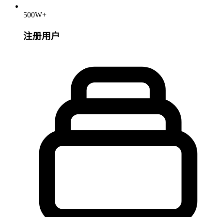
500W+
注册用户