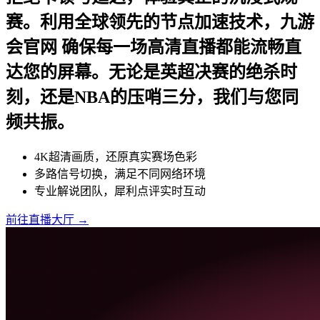
赛。利用全球领先的节点加速技术，
九游
会官网
确保每一场高清直播都能流畅直
达您的屏幕。无论是英超决赛的绝杀时
刻，还是NBA的压哨三分，我们与您同
频共振。
4K超清画质，还原真实赛场色彩
多路信号切换，满足不同网络环境
专业解说团队，犀利点评实时互动
前往直播大厅
→