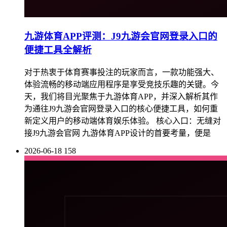
九游体育APP评测：J9九游会官网登录入口的
便捷工具全解析
对于热衷于体育赛事投注的玩家而言，一款功能强大、
体验流畅的移动端应用程序是享受竞技乐趣的关键。今
天，我们将目光聚焦于九游体育APP，并深入解析其作
为通往J9九游会官网登录入口的核心便捷工具，如何重
新定义用户的移动端体育娱乐体验。 核心入口：无缝对
接J9九游会官网 九游体育APP设计的首要考量，便是
2026-06-18
158