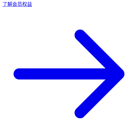
了解会员权益