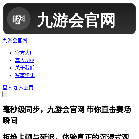
九游会官网
官方大厅
真人APP
关于我们
赛事资讯
登入
加入会员
毫秒级同步，
九游会官网
带你直击赛场
瞬间
拒绝卡顿与延迟，体验真正的沉浸式观