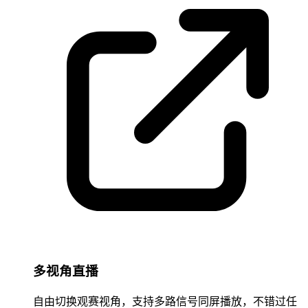
多视角直播
自由切换观赛视角，支持多路信号同屏播放，不错过任