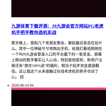
九游体育下载评测：J9九游会官方网站PG老虎
机手把手教你选机实战
那天晚上，我和几个老朋友聚会，聊起最近各自在玩什
么。其中一位神秘兮兮地掏出手机，给我们看他刚刚在
一个叫J9九游会登录入口的平台赢下的一笔奖金。屏幕
上跳动的数字着实让人心动，特别是他提到，新用户注
册还有“首存100%送”的福利，相当于起步资金直接翻
倍。这让我这个从未接触过在线老虎机的新手也动了
心。 回
2026-06-14
94